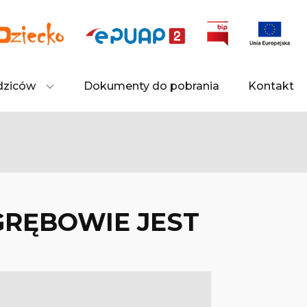
dziców
Dokumenty do pobrania
Kontakt
RĘBOWIE JEST