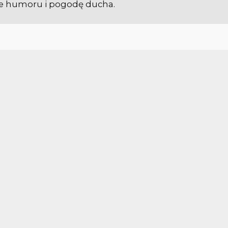
ie humoru i pogodę ducha.